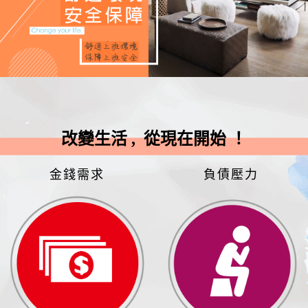
改變生活 , 從現在開始 ！
金錢需求
負債壓力